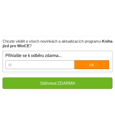
Chcete vědět o všech novinkách a aktualizacích programu
Kniha
jízd pro WinCE
?
Přihlašte se k odběru zdarma...
Stáhnout ZDARMA