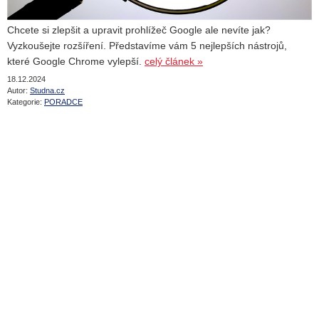
Chcete si zlepšit a upravit prohlížeč Google ale nevíte jak?
Vyzkoušejte rozšíření. Představíme vám 5 nejlepších nástrojů,
které Google Chrome vylepší.
celý článek »
18.12.2024
Autor:
Studna.cz
Kategorie:
PORADCE