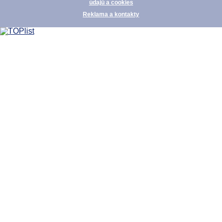
údajů a cookies
Reklama a kontakty