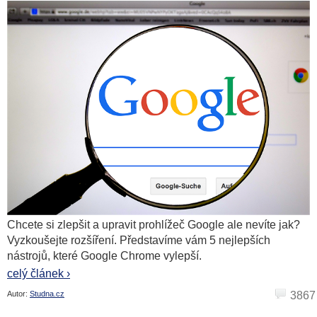
Chcete si zlepšit a upravit prohlížeč Google ale nevíte jak?
Vyzkoušejte rozšíření. Představíme vám 5 nejlepších
nástrojů, které Google Chrome vylepší.
celý článek ›
Autor:
Studna.cz
3867