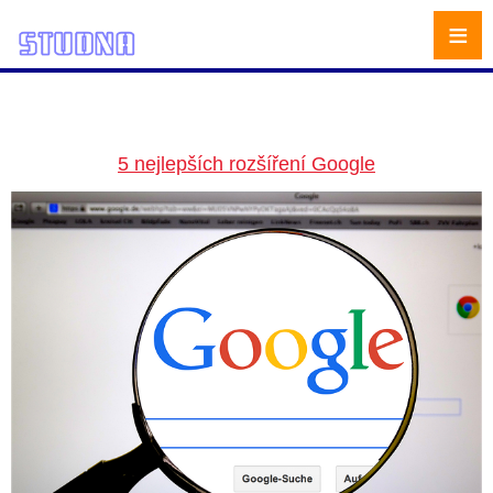
≡
5 nejlepších rozšíření Google