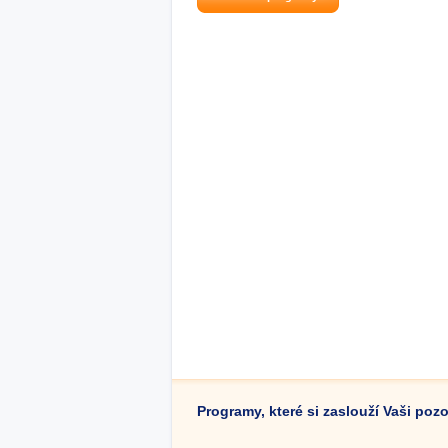
Programy, které si zaslouží Vaši poz