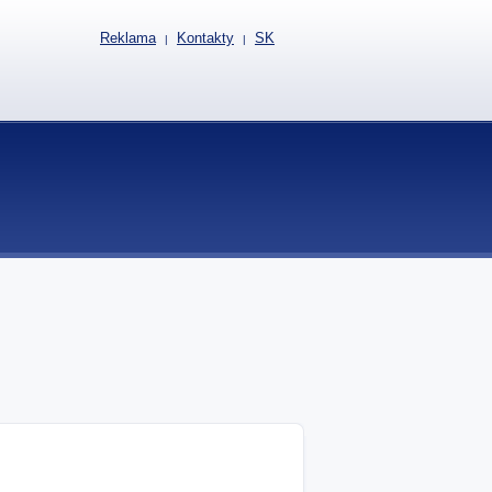
Reklama
Kontakty
SK
|
|