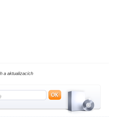
h a aktualizacích