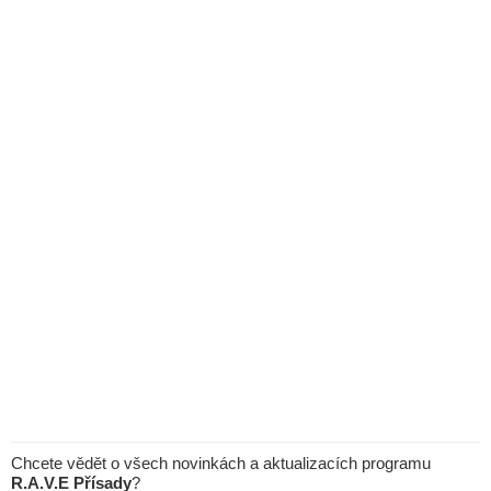
Chcete vědět o všech novinkách a aktualizacích programu
R.A.V.E Přísady
?