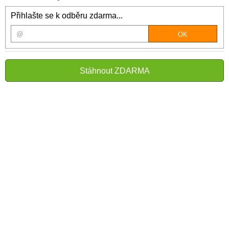
Přihlašte se k odběru zdarma...
Stáhnout ZDARMA