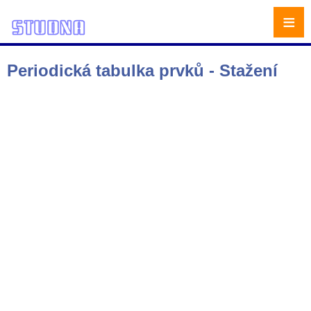
≡
Periodická tabulka prvků - Stažení