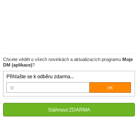
Chcete vědět o všech novinkách a aktualizacích programu
Moje
DM (aplikace)
?
Přihlašte se k odběru zdarma...
Stáhnout ZDARMA