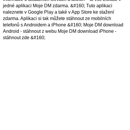
jedné aplikaci Moje DM zdarma. &#160; Tuto aplikaci
naleznete v Google Play a také v App Store ke stažení
zdarma. Aplikaci si tak můžete stáhnout ze mobilních
telefonů s Androidem a iPhone &#160; Moje DM download
Android - stáhnout z webu Moje DM download iPhone -
stáhnout zde &#160;