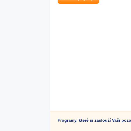
Programy, které si zaslouží Vaši poz