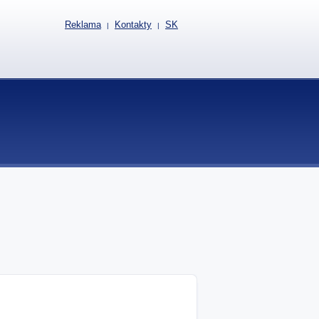
Reklama
Kontakty
SK
|
|