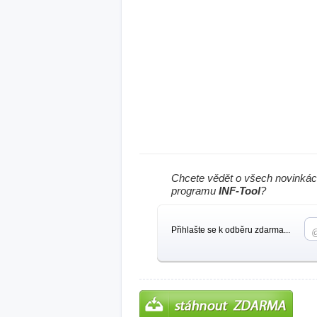
Chcete vědět o všech novinkác
programu
INF-Tool
?
Přihlašte se k odběru zdarma...