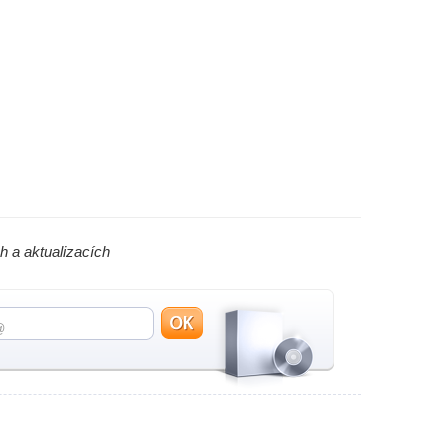
h a aktualizacích