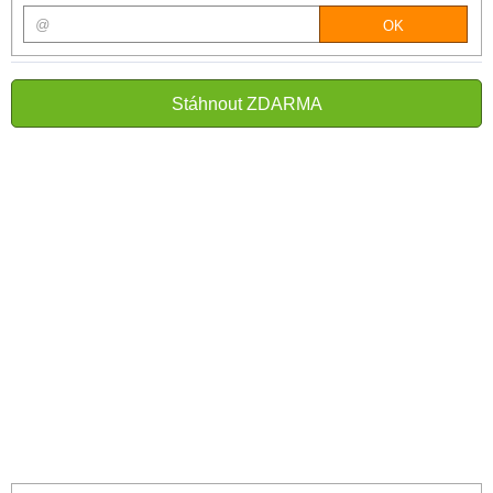
Stáhnout ZDARMA