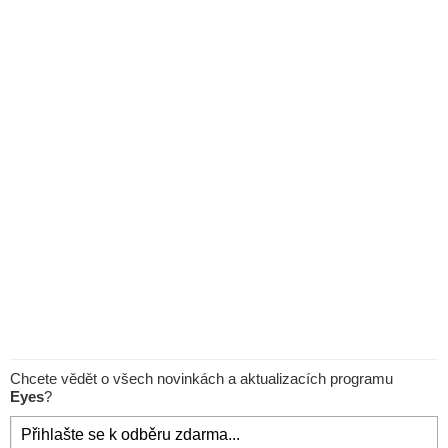
Chcete vědět o všech novinkách a aktualizacích programu
Eyes
?
Přihlašte se k odběru zdarma...