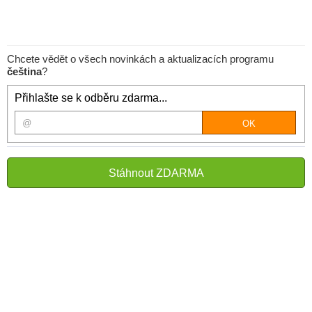
Chcete vědět o všech novinkách a aktualizacích programu
čeština
?
Přihlašte se k odběru zdarma...
Stáhnout ZDARMA