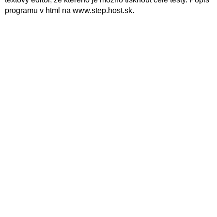
programu v html na www.step.host.sk.