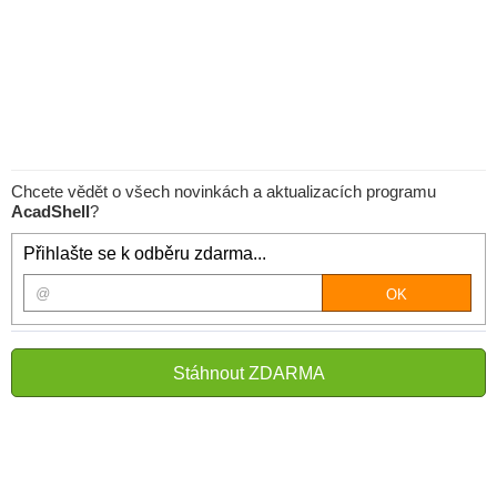
Chcete vědět o všech novinkách a aktualizacích programu
AcadShell
?
Přihlašte se k odběru zdarma...
Stáhnout ZDARMA