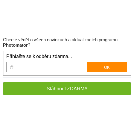
Chcete vědět o všech novinkách a aktualizacích programu
Photomator
?
Přihlašte se k odběru zdarma...
Stáhnout ZDARMA