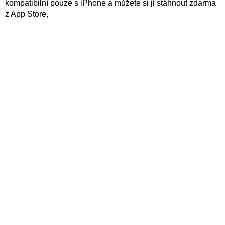
kompatibilní pouze s iPhone a můžete si ji stáhnout zdarma
z App Store,