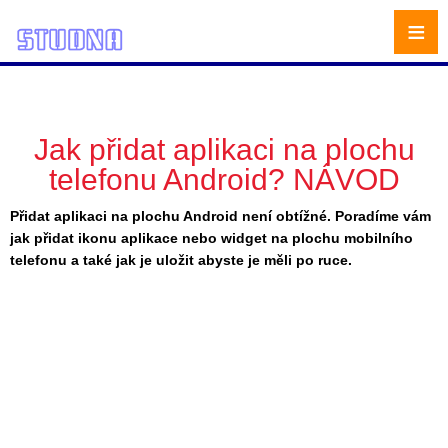
≡
Jak přidat aplikaci na plochu
telefonu Android? NÁVOD
Přidat aplikaci na plochu Android není obtížné. Poradíme vám
jak přidat ikonu aplikace nebo widget na plochu mobilního
telefonu a také jak je uložit abyste je měli po ruce.