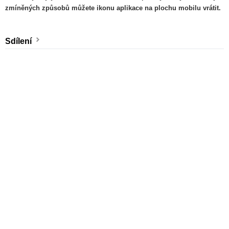
zmíněných způsobů můžete ikonu aplikace na plochu mobilu vrátit.
Sdílení