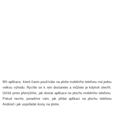
Mít aplikace, které často používáte na ploše mobilního telefonu má jednu
velkou výhodu. Rychle se k nim dostanete a můžete je kdykoli otevřít.
Určitě proto přemýšlíte, jak dostat aplikace na plochu mobilního telefonu.
Pokud nevíte, poradíme vám, jak přidat aplikaci na plochu telefonu
Android i jak uspořádat ikony na ploše.