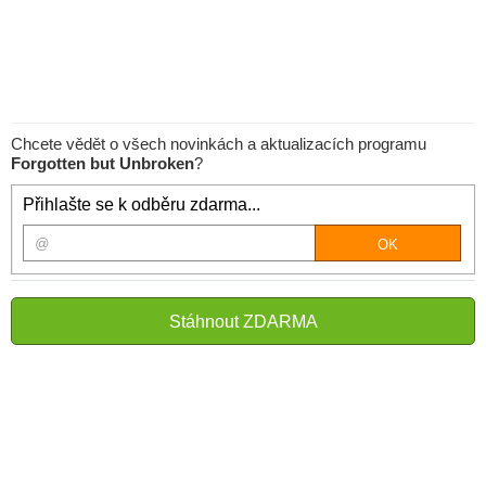
Chcete vědět o všech novinkách a aktualizacích programu
Forgotten but Unbroken
?
Přihlašte se k odběru zdarma...
Stáhnout ZDARMA