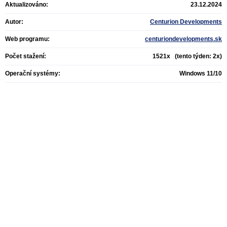
Aktualizováno:
23.12.2024
Autor:
Centurion Developments
Web programu:
centuriondevelopments.sk
Počet stažení:
1521x (tento týden: 2x)
Operační systémy:
Windows 11/10