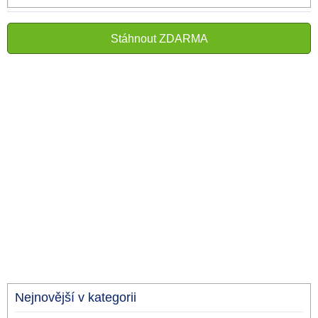
Stáhnout ZDARMA
Nejnovější v kategorii