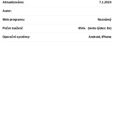
Aktualizováno:
7.1.2024
Autor:
Web programu:
Neznámý
Počet stažení:
854x (tento týden: 8x)
Operační systémy:
Android, iPhone