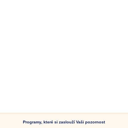
Programy, které si zaslouží Vaši pozornost