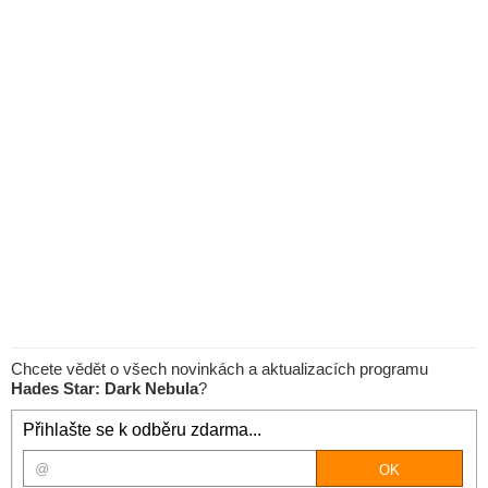
Chcete vědět o všech novinkách a aktualizacích programu
Hades Star: Dark Nebula
?
Přihlašte se k odběru zdarma...