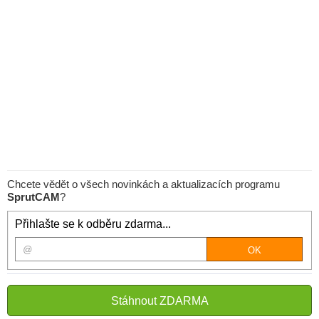
Chcete vědět o všech novinkách a aktualizacích programu
SprutCAM
?
Přihlašte se k odběru zdarma...
Stáhnout ZDARMA