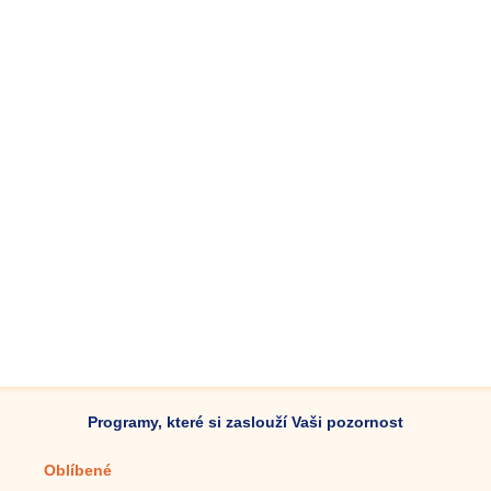
Programy, které si zaslouží Vaši pozornost
Oblíbené
Mobilní aplikace