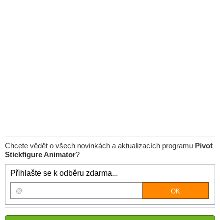
Chcete vědět o všech novinkách a aktualizacích programu
Pivot
Stickfigure Animator
?
Přihlašte se k odběru zdarma...