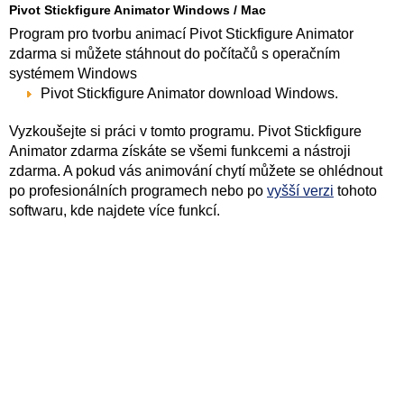
Pivot Stickfigure Animator Windows / Mac
Program pro tvorbu animací Pivot Stickfigure Animator
zdarma si můžete stáhnout do počítačů s operačním
systémem Windows
Pivot Stickfigure Animator download Windows.
Vyzkoušejte si práci v tomto programu. Pivot Stickfigure
Animator zdarma získáte se všemi funkcemi a nástroji
zdarma. A pokud vás animování chytí můžete se ohlédnout
po profesionálních programech nebo po
vyšší verzi
tohoto
softwaru, kde najdete více funkcí.