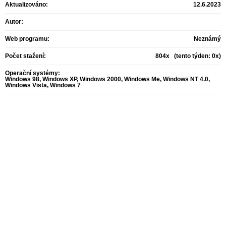
Aktualizováno:
12.6.2023
Autor:
Web programu:
Neznámý
Počet stažení:
804x (tento týden: 0x)
Operační systémy:
Windows 98, Windows XP, Windows 2000, Windows Me, Windows NT 4.0,
Windows Vista, Windows 7