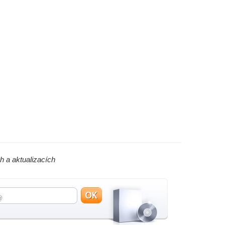
h a aktualizacích