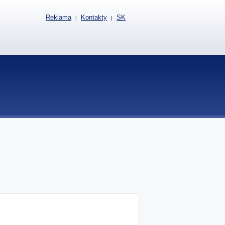
Reklama
Kontakty
SK
|
|