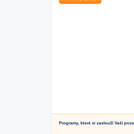
Programy, které si zaslouží Vaši poz