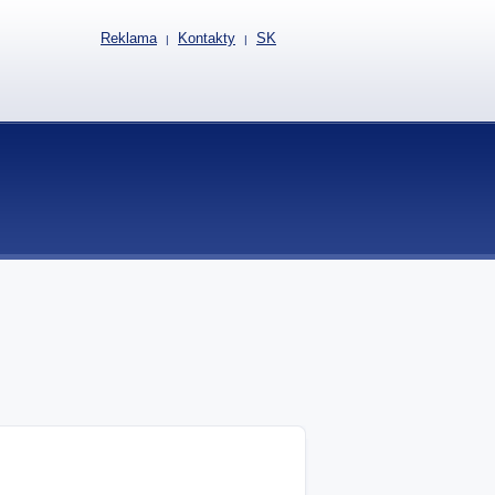
Reklama
Kontakty
SK
|
|