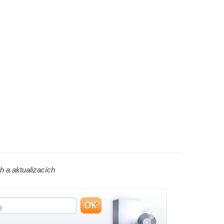
h a aktualizacích