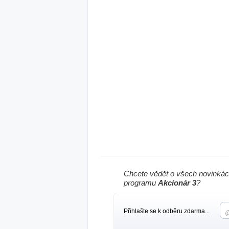
Chcete vědět o všech novinkác
programu
Akcionár 3
?
Přihlašte se k odběru zdarma...