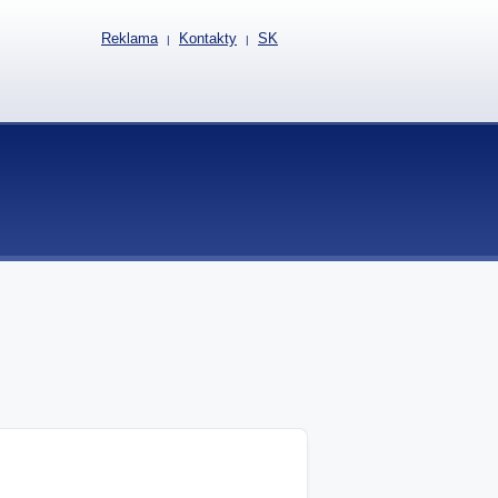
Reklama
Kontakty
SK
|
|