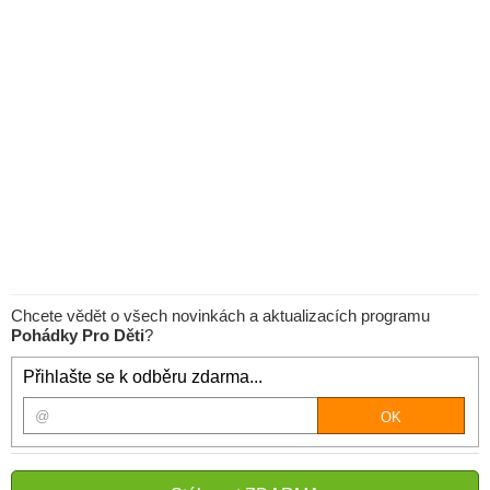
Chcete vědět o všech novinkách a aktualizacích programu
Pohádky Pro Děti
?
Přihlašte se k odběru zdarma...