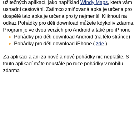
užitečných aplikací, jako například
Windy Maps
, která vám
usnadní cestování. Zatímco zmiňovaná apka je určena pro
dospělé tato apka je určena pro ty nejmenší. Kliknout na
odkaz Pohádky pro děti download můžete kdykoliv zdarma.
Program je ve dvou verzích pro Android a také pro iPhone
Pohádky pro děti download Android (na této stránce)
Pohádky pro děti download iPhone (
zde
)
Za aplikaci a ani za nové a nové pohádky nic neplatíte. S
touto aplikací máte neustále po ruce pohádky v mobilu
zdarma