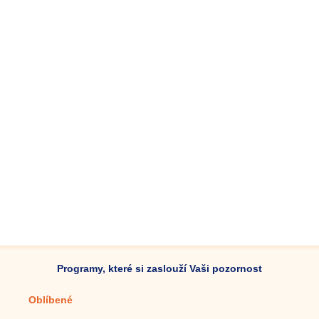
Programy, které si zaslouží Vaši pozornost
Oblíbené
Mobilní aplikace