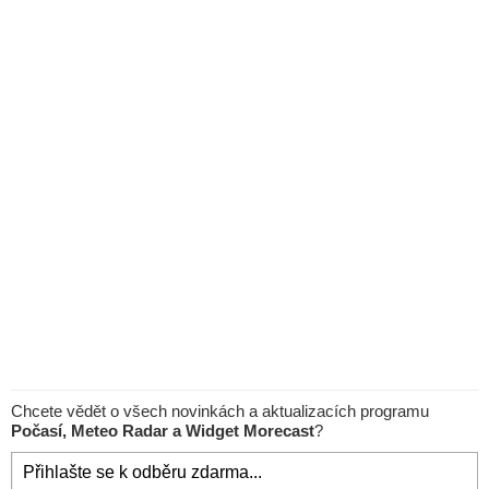
Chcete vědět o všech novinkách a aktualizacích programu
Počasí, Meteo Radar a Widget Morecast
?
Přihlašte se k odběru zdarma...