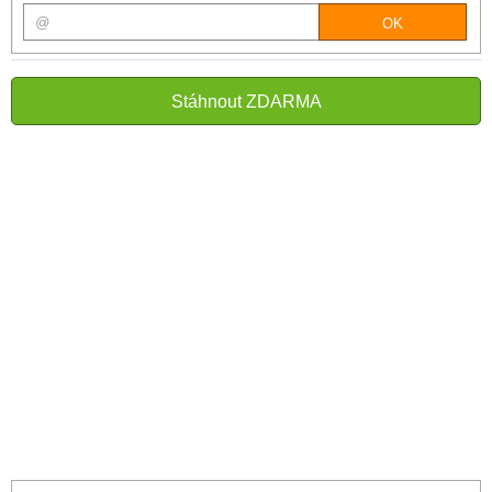
Stáhnout ZDARMA