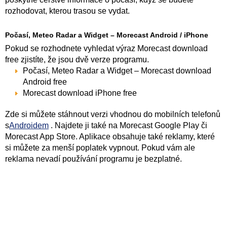
rozhodovat, kterou trasou se vydat.
Počasí, Meteo Radar a Widget – Morecast Android / iPhone
Pokud se rozhodnete vyhledat výraz Morecast download
free zjistíte, že jsou dvě verze programu.
Počasí, Meteo Radar a Widget – Morecast download
Android free
Morecast download iPhone free
Zde si můžete stáhnout verzi vhodnou do mobilních telefonů
s
Androidem
. Najdete ji také na Morecast Google Play či
Morecast App Store. Aplikace obsahuje také reklamy, které
si můžete za menší poplatek vypnout. Pokud vám ale
reklama nevadí používání programu je bezplatné.