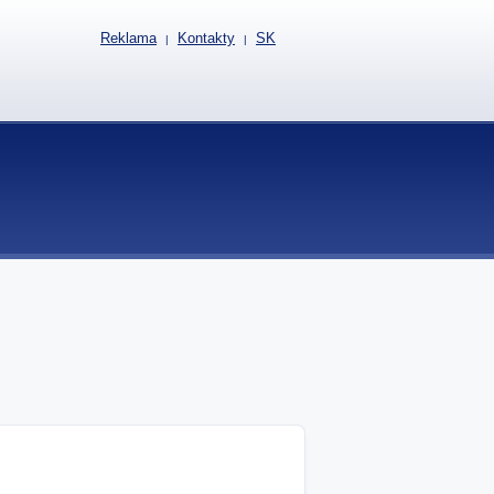
Reklama
Kontakty
SK
|
|