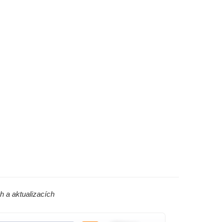
h a aktualizacích