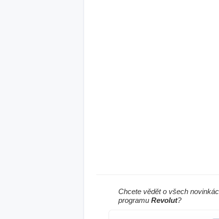
Chcete vědět o všech novinkác
programu
Revolut
?