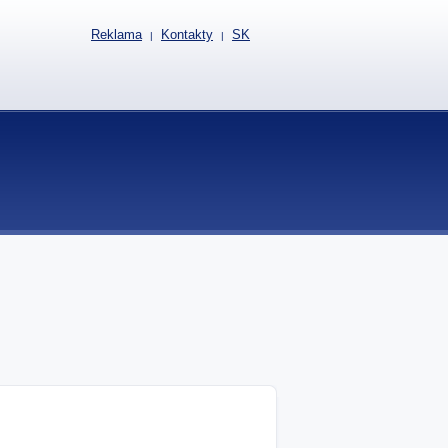
Reklama
Kontakty
SK
|
|