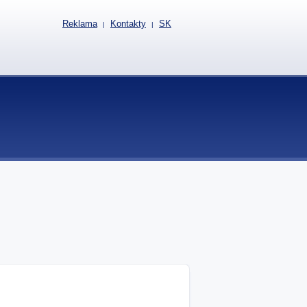
Reklama
Kontakty
SK
|
|