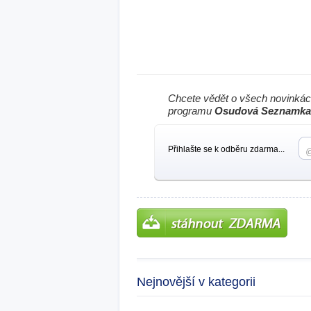
Chcete vědět o všech novinkác
programu
Osudová Seznamka 
Přihlašte se k odběru zdarma...
Nejnovější v kategorii