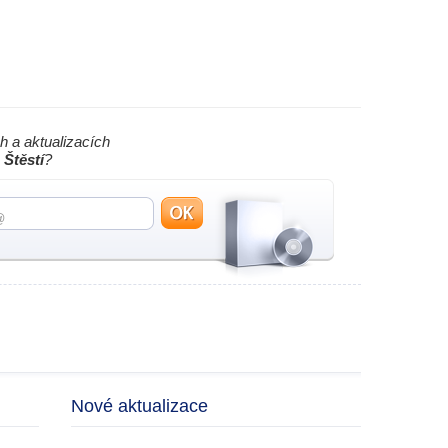
h a aktualizacích
Štěstí
?
Nové aktualizace