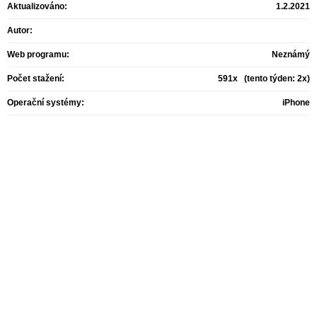
Aktualizováno:
1.2.2021
Autor:
Web programu:
Neznámý
Počet stažení:
591x (tento týden: 2x)
Operační systémy:
iPhone