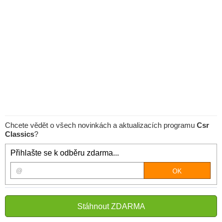
Chcete vědět o všech novinkách a aktualizacích programu
Csr
Classics
?
Přihlašte se k odběru zdarma...
Stáhnout ZDARMA