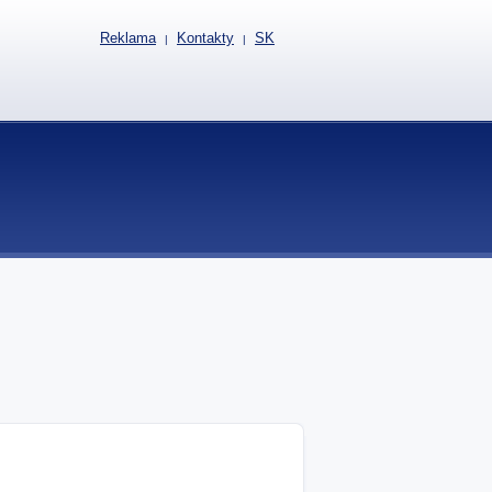
Reklama
Kontakty
SK
|
|