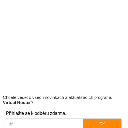
Chcete vědět o všech novinkách a aktualizacích programu
Virtual Router
?
Přihlašte se k odběru zdarma...