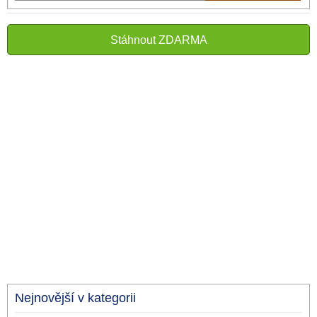
Stáhnout ZDARMA
Nejnovější v kategorii