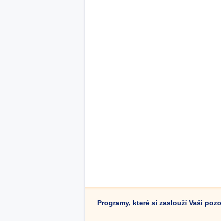
Programy, které si zaslouží Vaši poz