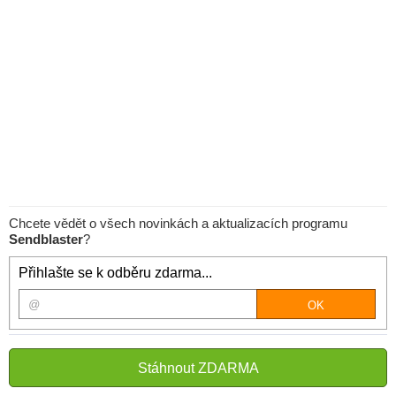
Chcete vědět o všech novinkách a aktualizacích programu
Sendblaster
?
Přihlašte se k odběru zdarma...
Stáhnout ZDARMA