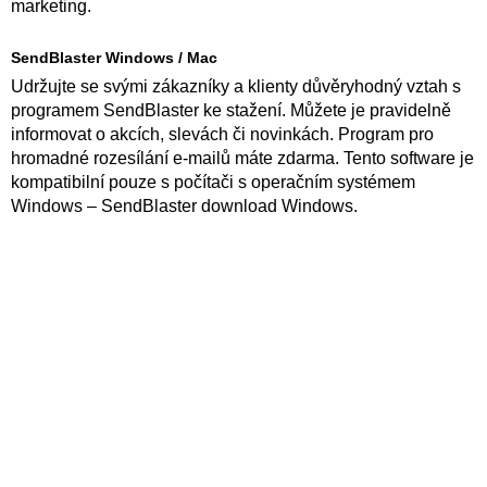
marketing.
SendBlaster Windows / Mac
Udržujte se svými zákazníky a klienty důvěryhodný vztah s
programem SendBlaster ke stažení. Můžete je pravidelně
informovat o akcích, slevách či novinkách. Program pro
hromadné rozesílání e-mailů máte zdarma. Tento software je
kompatibilní pouze s počítači s operačním systémem
Windows – SendBlaster download Windows.