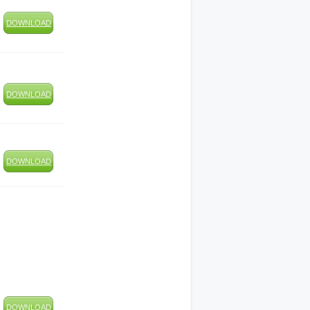
DOWNLOAD
DOWNLOAD
DOWNLOAD
DOWNLOAD