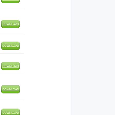
DOWNLOAD
DOWNLOAD
DOWNLOAD
DOWNLOAD
DOWNLOAD