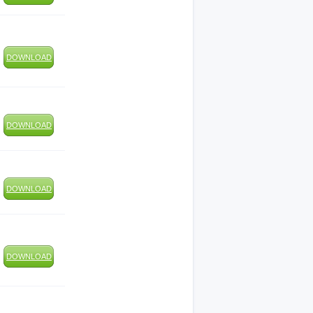
DOWNLOAD
DOWNLOAD
DOWNLOAD
DOWNLOAD