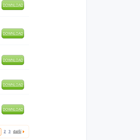
DOWNLOAD
DOWNLOAD
DOWNLOAD
DOWNLOAD
DOWNLOAD
2
3
další