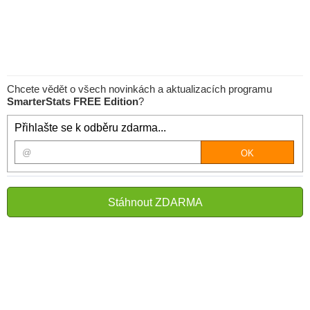
Chcete vědět o všech novinkách a aktualizacích programu
SmarterStats FREE Edition
?
Přihlašte se k odběru zdarma...
Stáhnout ZDARMA