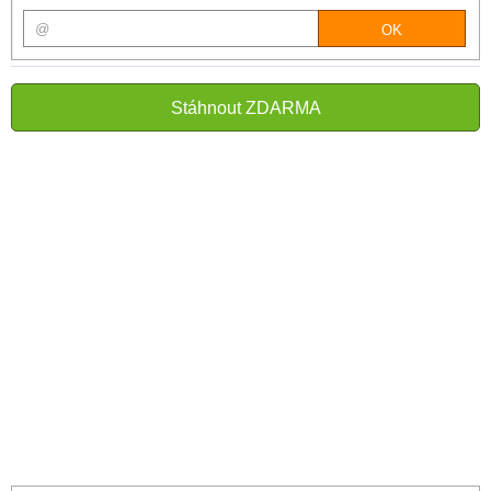
Stáhnout ZDARMA