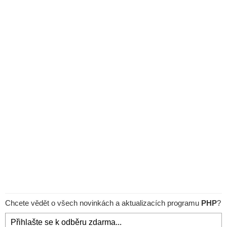
Chcete vědět o všech novinkách a aktualizacích programu
PHP
?
Přihlašte se k odběru zdarma...