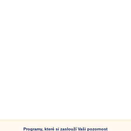
Programy, které si zaslouží Vaši pozornost