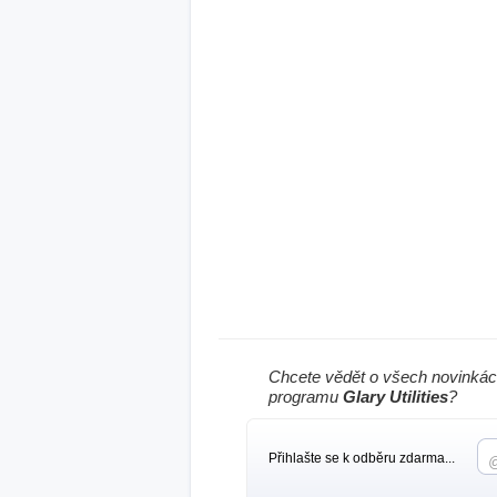
Chcete vědět o všech novinkác
programu
Glary Utilities
?
Přihlašte se k odběru zdarma...