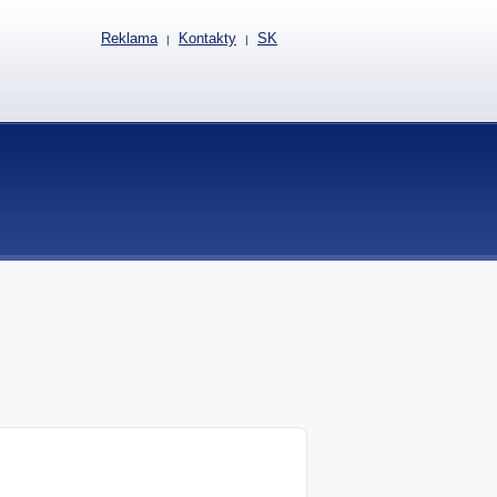
Reklama
Kontakty
SK
|
|