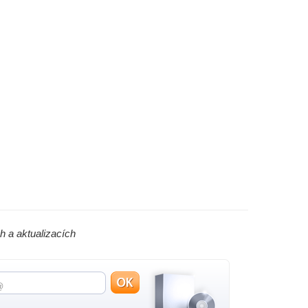
h a aktualizacích