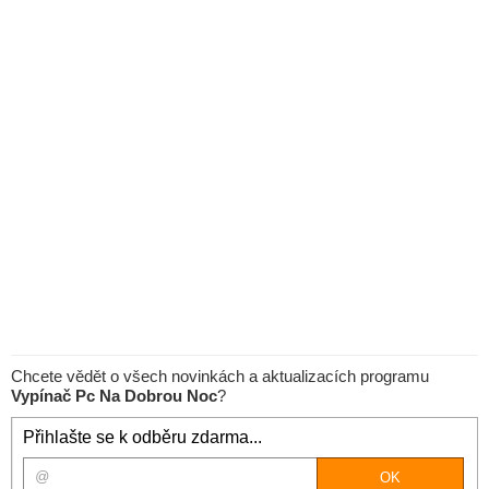
Chcete vědět o všech novinkách a aktualizacích programu
Vypínač Pc Na Dobrou Noc
?
Přihlašte se k odběru zdarma...