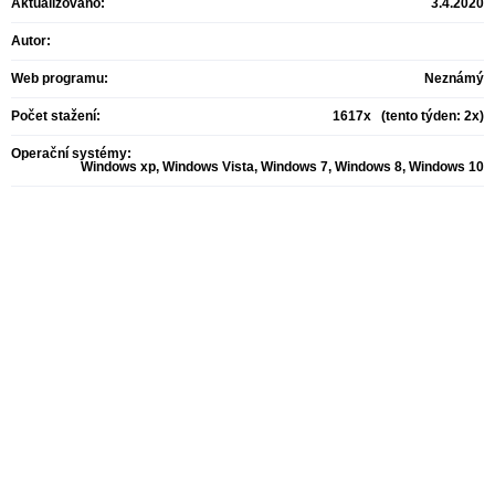
Aktualizováno:
3.4.2020
Autor:
Web programu:
Neznámý
Počet stažení:
1617x (tento týden: 2x)
Operační systémy:
Windows xp, Windows Vista, Windows 7, Windows 8, Windows 10