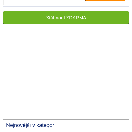
Stáhnout ZDARMA
Nejnovější v kategorii