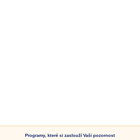
Programy, které si zaslouží Vaši pozornost