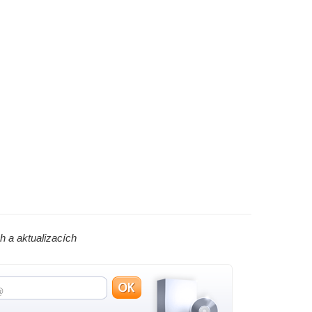
h a aktualizacích