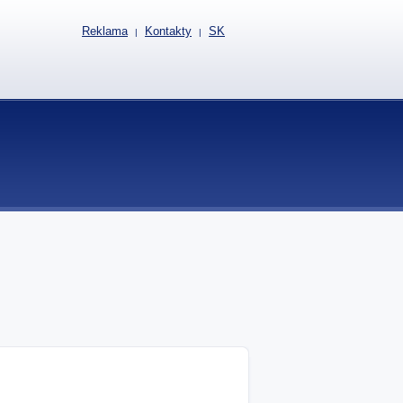
Reklama
Kontakty
SK
|
|