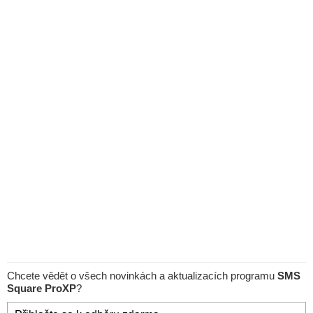
Chcete vědět o všech novinkách a aktualizacích programu
SMS
Square ProXP
?