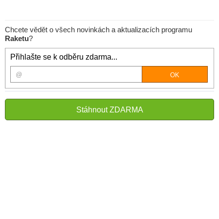
Chcete vědět o všech novinkách a aktualizacích programu
Raketu
?
Přihlašte se k odběru zdarma...
Stáhnout ZDARMA