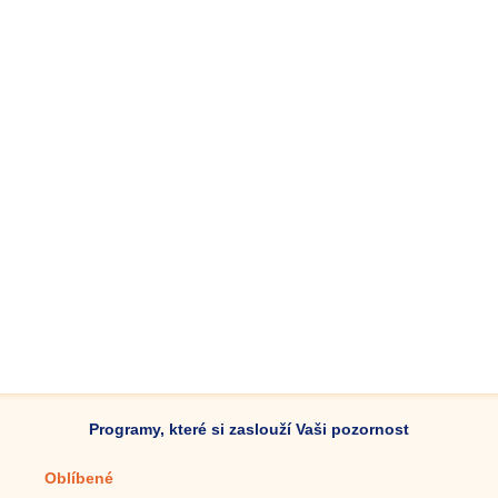
Programy, které si zaslouží Vaši pozornost
Oblíbené
Mobilní aplikace