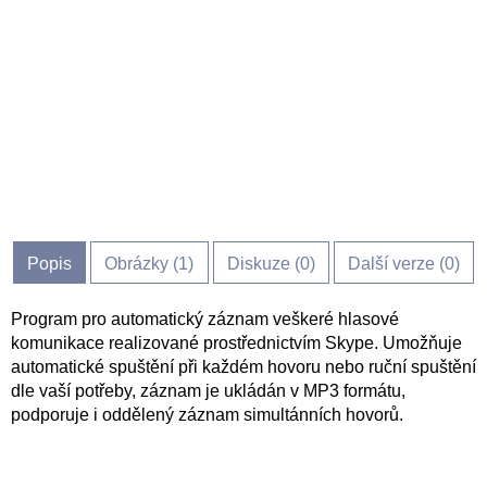
Popis
Obrázky (
1
)
Diskuze (
0
)
Další verze (0)
Program pro automatický záznam veškeré hlasové
komunikace realizované prostřednictvím Skype. Umožňuje
automatické spuštění při každém hovoru nebo ruční spuštění
dle vaší potřeby, záznam je ukládán v MP3 formátu,
podporuje i oddělený záznam simultánních hovorů.