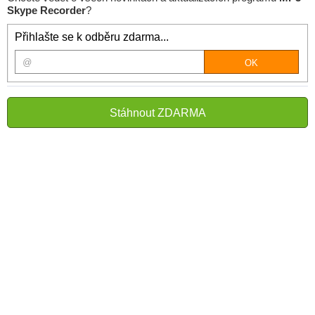
Skype Recorder
?
Přihlašte se k odběru zdarma...
Stáhnout ZDARMA