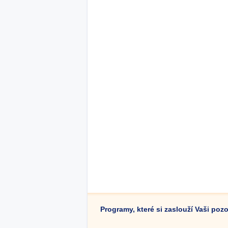
Programy, které si zaslouží Vaši poz