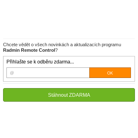
Chcete vědět o všech novinkách a aktualizacích programu
Radmin Remote Control
?
Přihlašte se k odběru zdarma...
Stáhnout ZDARMA