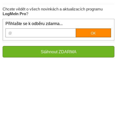
Chcete vědět o všech novinkách a aktualizacích programu
LogMeIn Pro
?
Přihlašte se k odběru zdarma...
Stáhnout ZDARMA