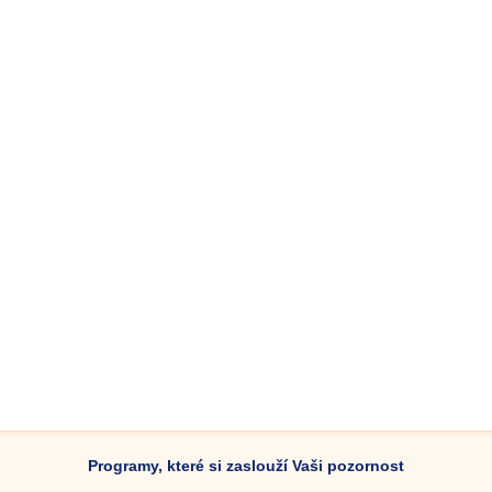
Programy, které si zaslouží Vaši pozornost