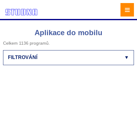
≡
Aplikace do mobilu
Celkem 1136 programů.
FILTROVÁNÍ
▼