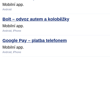
Mobilní app.
Android
Bolt – odvoz autem a koloběžky
Mobilní app.
Android, iPhone
Google Pay – platba telefonem
Mobilní app.
Android, iPhone