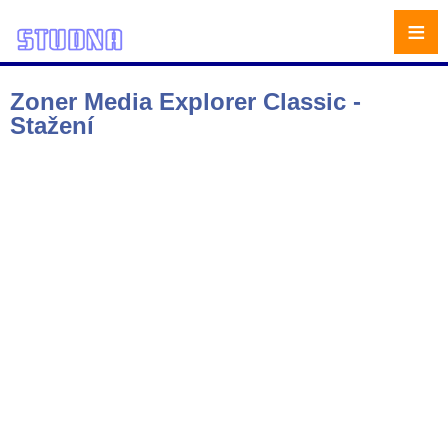
≡
Zoner Media Explorer Classic -
Stažení