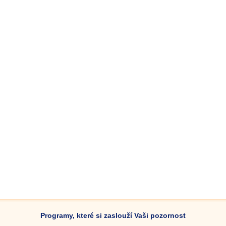
Programy, které si zaslouží Vaši pozornost