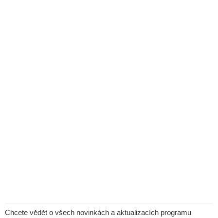
Chcete vědět o všech novinkách a aktualizacích programu