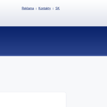
Reklama
Kontakty
SK
|
|