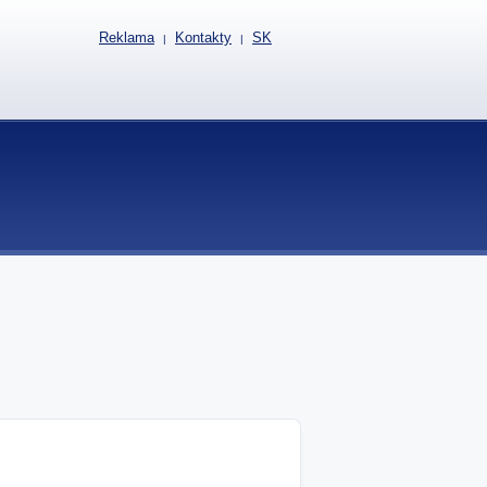
Reklama
Kontakty
SK
|
|